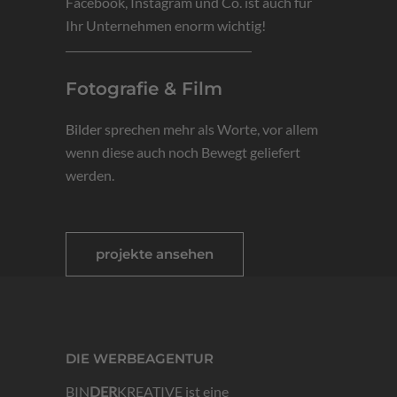
Facebook, Instagram und Co. ist auch für
Ihr Unternehmen enorm wichtig!
Fotografie & Film
Bilder
sprechen mehr als Worte, vor allem
wenn diese auch noch Bewegt geliefert
werden.
projekte ansehen
DIE WERBEAGENTUR
BIN
DER
KREATIVE ist eine