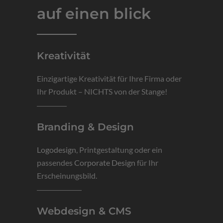
auf einen blick
Kreativität
Einzigartige Kreativität für Ihre Firma oder
Ihr Produkt – NICHTS von der Stange!
Branding & Design
Logodesign
, Printgestaltung oder ein
passendes
Corporate Design
für Ihr
Erscheinungsbild.
Webdesign & CMS