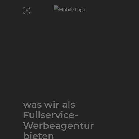
was wir als
Fullservice-
Werbeagentur
bieten