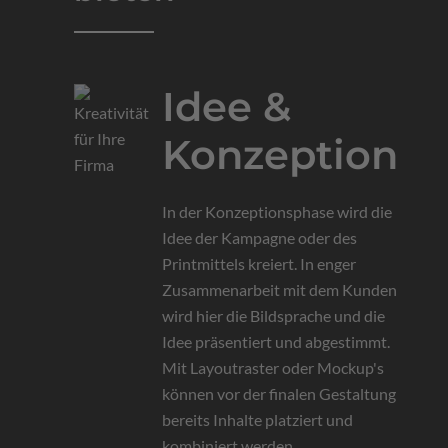
Idee &
Konzeption
In der Konzeptionsphase wird die
Idee der Kampagne oder des
Printmittels kreiert. In enger
Zusammenarbeit mit dem Kunden
wird hier die Bildsprache und die
Idee präsentiert und abgestimmt.
Mit Layoutraster oder Mockup's
können vor der finalen Gestaltung
bereits Inhalte platziert und
kombiniert werden.