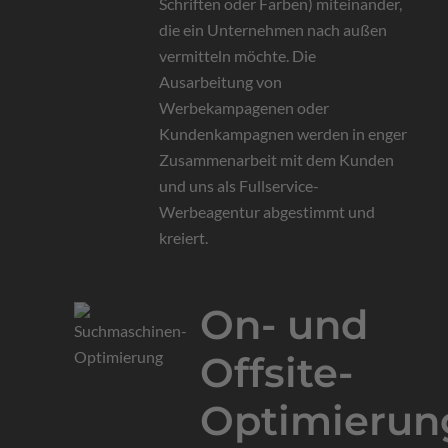
Schriften oder Farben) miteinander,
die ein Unternehmen nach außen
vermitteln möchte. Die
Ausarbeitung von
Werbekampagenen oder
Kundenkampagnen werden in enger
Zusammenarbeit mit dem Kunden
und uns als Fullservice-
Werbeagentur abgestimmt und
kreiert.
On- und
Offsite-
Optimierun