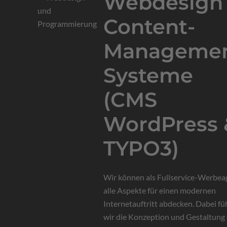
Webdesign
Content-
Managemen
Systeme
(CMS
WordPress 
TYPO3)
Wir können als Fullservice-Werbea
alle Aspekte für einen modernen
Internetauftritt abdecken. Dabei f
wir die Konzeption und Gestaltung 