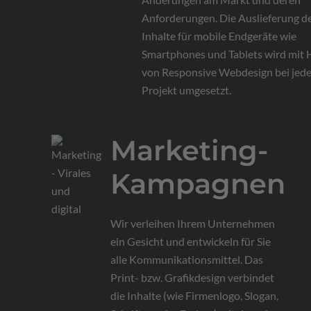
Anforderungen. Die Auslieferung d
Inhalte für mobile Endgeräte wie
Smartphones und Tablets wird mit H
von Responsive Webdesign bei jed
Projekt umgesetzt.
Marketing-
Kampagnen
Wir verleihen Ihrem Unternehmen
ein Gesicht und entwickeln für Sie
alle Kommunikationsmittel. Das
Print- bzw. Grafikdesign verbindet
die Inhalte (wie Firmenlogo, Slogan,