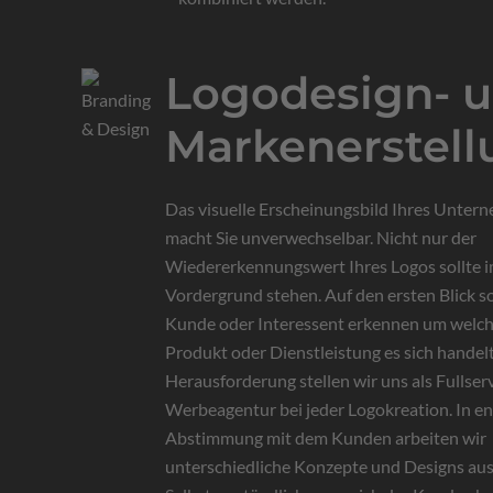
Logodesign- 
Markenerstell
Das visuelle Erscheinungsbild Ihres Unter
macht Sie unverwechselbar. Nicht nur der
Wiedererkennungswert Ihres Logos sollte 
Vordergrund stehen. Auf den ersten Blick so
Kunde oder Interessent erkennen um welc
Produkt oder Dienstleistung es sich handelt
Herausforderung stellen wir uns als Fullser
Werbeagentur bei jeder Logokreation. In e
Abstimmung mit dem Kunden arbeiten wir
unterschiedliche Konzepte und Designs aus