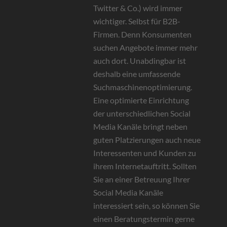
Twitter & Co.) wird immer
wichtiger. Selbst für B2B-
Firmen. Denn Konsumenten
suchen Angebote immer mehr
auch dort. Unabdingbar ist
deshalb eine umfassende
Suchmaschinenoptimierung.
Eine optimierte Einrichtung
der unterschiedlichen Social
Media Kanäle bringt neben
guten Platzierungen auch neue
Interessenten und Kunden zu
ihrem Internetauftritt. Sollten
Sie an einer Betreuung Ihrer
Social Media Kanäle
interessiert sein, so können Sie
einen Beratungstermin gerne