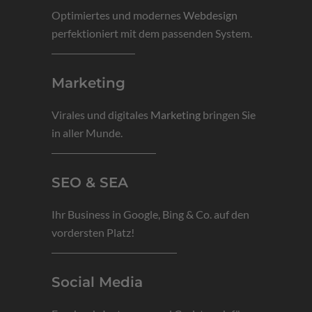
Optimiertes und modernes
Webdesign
perfektioniert mit dem passenden System.
Marketing
Virales und digitales
Marketing
bringen Sie
in aller Munde.
SEO & SEA
Ihr Business in Google, Bing & Co. auf den
vordersten Platz!
Social Media