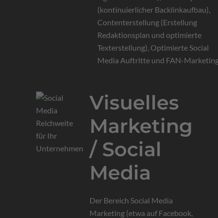
(kontinuierlicher Backlinkaufbau),
Contenterstellung (Erstellung
Redaktionsplan und optimierte
Texterstellung), Optimierte Social
Media Auftritte und FAN-Marketing
Visuelles
Marketing
/ Social
Media
Der Bereich Social Media
Marketing (etwa auf Facebook,