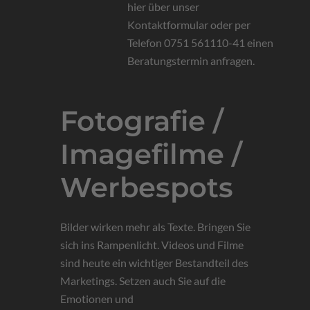
hier über unser
Kontaktformular oder per
Telefon 0751 561110-41 einen
Beratungstermin anfragen.
Fotografie /
Imagefilme /
Werbespots
Bilder wirken mehr als Texte. Bringen Sie
sich ins Rampenlicht. Videos und Filme
sind heute ein wichtiger Bestandteil des
Marketings. Setzen auch Sie auf die
Emotionen und