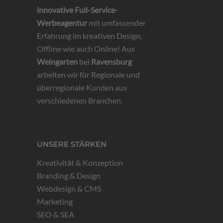
innovative
Full-Service-
Werbeagentur
mit umfassender
Erfahrung im kreativen Design,
Offline wie auch Online! Aus
Weingarten
bei
Ravensburg
arbeiten wir für Regionale und
überregionale Kunden aus
verschiedenen Branchen.
UNSERE STÄRKEN
Kreativität & Konzeption
Branding & Design
Webdesign & CMS
Marketing
SEO & SEA