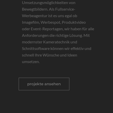
Umsetzungsmöglichkeiten von
Bewegtbildern. Als Fullservice-
Werbeagentur ist es uns egal ob
Imagefilm, Werbespot, Produktvideo
oder Event-Reportagen, wir haben für alle
Anforderungen die richtige Lösung. Mit
modernster Kameratechnik und
Schnittsoftware können wir effektiv und
schnell Ihre Wünsche und Ideen
umsetzen.
projekte ansehen