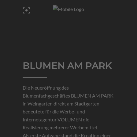
BLUMEN AM PARK
Die Neueröffnung des
Blumenfachgeschäftes BLUMEN AM PARK
in Weingarten direkt am Stadtgarten
bedeutete für die Werbe- und
Internetagentur VOLUMEN die
Realisierung mehrerer Werbemittel.
Als erste Aufgabe stand die Kreation einer