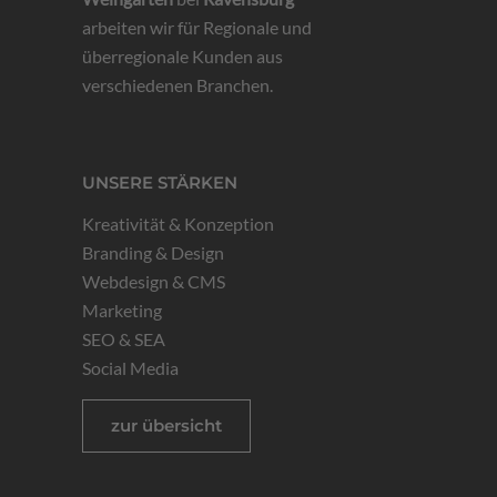
arbeiten wir für Regionale und
überregionale Kunden aus
verschiedenen Branchen.
UNSERE STÄRKEN
Kreativität & Konzeption
Branding & Design
Webdesign & CMS
Marketing
SEO & SEA
Social Media
zur übersicht