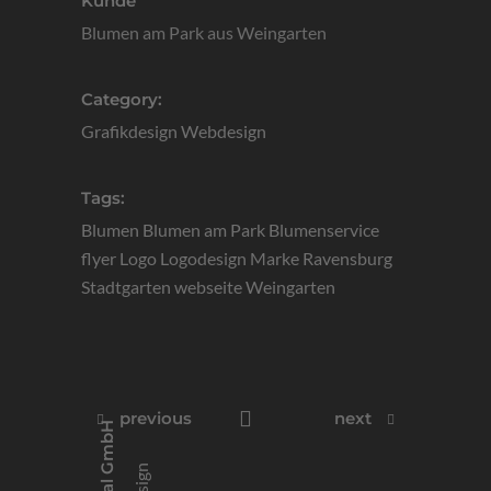
Kunde
Blumen am Park aus Weingarten
Category:
Grafikdesign
Webdesign
Tags:
Blumen
Blumen am Park
Blumenservice
flyer
Logo
Logodesign
Marke
Ravensburg
Stadtgarten
webseite
Weingarten
previous
next