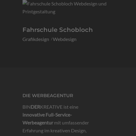
Fahrschule Schobloch
Grafikdesign
Webdesign
DIE WERBEAGENTUR
BIN
DER
KREATIVE ist eine
innovative
Full-Service-
Werbeagentur
mit umfassender
Erfahrung im kreativen Design,