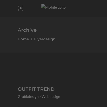
Archive
Home
/
Flyerdesign
OUTFIT TREND
Grafikdesign
Webdesign