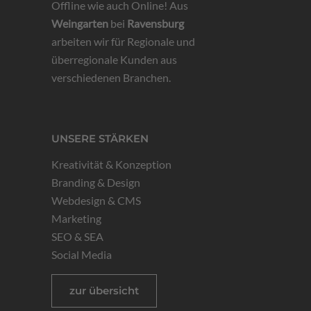
Offline wie auch Online! Aus
Weingarten
bei
Ravensburg
arbeiten wir für Regionale und
überregionale Kunden aus
verschiedenen Branchen.
UNSERE STÄRKEN
Kreativität & Konzeption
Branding & Design
Webdesign & CMS
Marketing
SEO & SEA
Social Media
zur übersicht