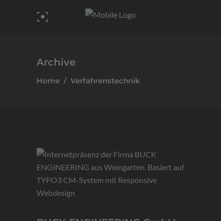
Archive
Home
/
Verfahrenstechnik