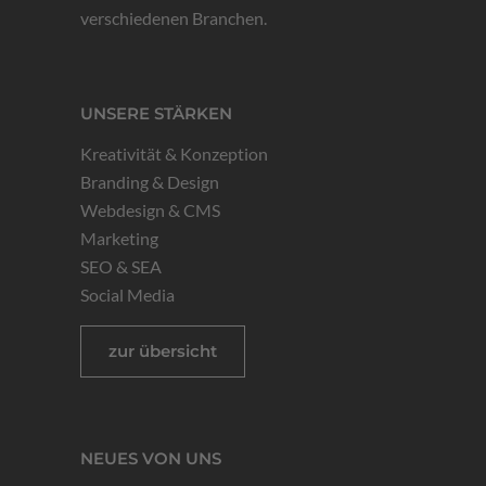
verschiedenen Branchen.
UNSERE STÄRKEN
Kreativität & Konzeption
Branding & Design
Webdesign & CMS
Marketing
SEO & SEA
Social Media
zur übersicht
NEUES VON UNS