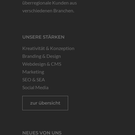
überregionale Kunden aus
verschiedenen Branchen.
UNSERE STÄRKEN
Kreativität & Konzeption
Branding & Design
Webdesign & CMS
Marketing
SEO & SEA
Social Media
zur übersicht
NEUES VON UNS