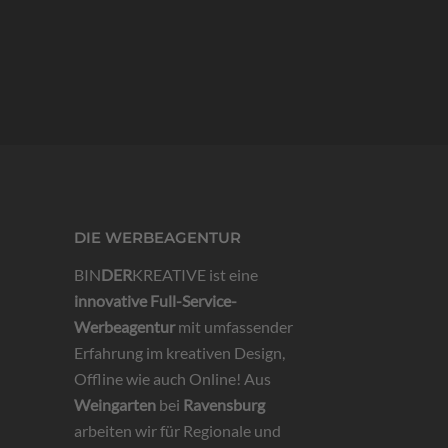
DIE WERBEAGENTUR
BIN
DER
KREATIVE ist eine
innovative
Full-Service-
Werbeagentur
mit umfassender
Erfahrung im kreativen Design,
Offline wie auch Online! Aus
Weingarten
bei
Ravensburg
arbeiten wir für Regionale und