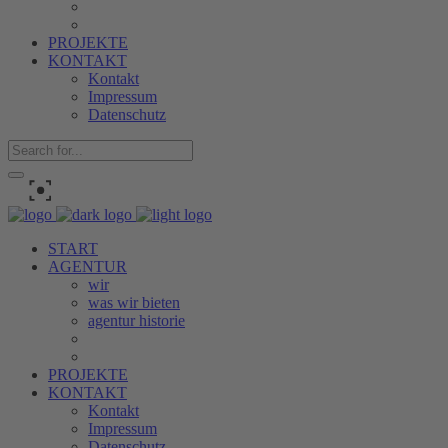
PROJEKTE
KONTAKT
Kontakt
Impressum
Datenschutz
START
AGENTUR
wir
was wir bieten
agentur historie
PROJEKTE
KONTAKT
Kontakt
Impressum
Datenschutz